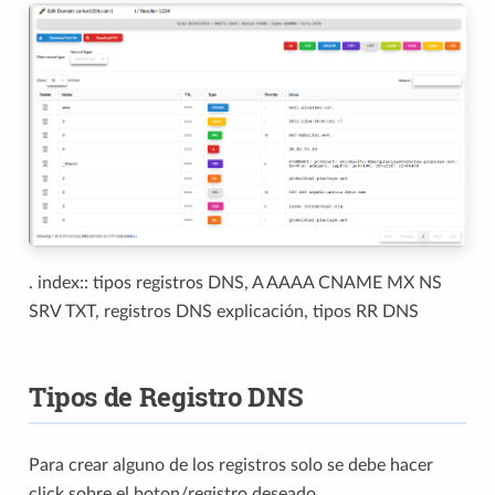
. index:: tipos registros DNS, A AAAA CNAME MX NS
SRV TXT, registros DNS explicación, tipos RR DNS
Tipos de Registro DNS
Para crear alguno de los registros solo se debe hacer
click sobre el boton/registro deseado.