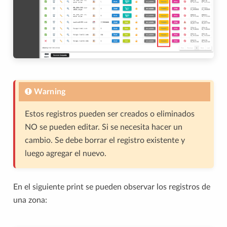
Warning
Estos registros pueden ser creados o eliminados
NO se pueden editar. Si se necesita hacer un
cambio. Se debe borrar el registro existente y
luego agregar el nuevo.
En el siguiente print se pueden observar los registros de
una zona: