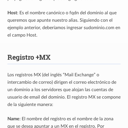
Host
: Es el nombre canónico o fqdn del dominio al que
queremos que apunte nuestro alias. Siguiendo con el
ejemplo anterior, deberíamos ingresar sudominio.com en
el campo Host.
Registro +MX
Los registros MX (del inglés “Mail Exchange” o
intercambio de correo) dirigen el correo electrónico de
un dominio a los servidores que alojan las cuentas de
usuario de email del dominio. El registro MX se compone
de la siguiente manera:
Name
: El nombre del registro es el nombre de la zona
que se desea apuntar a un MX en el registro. Por