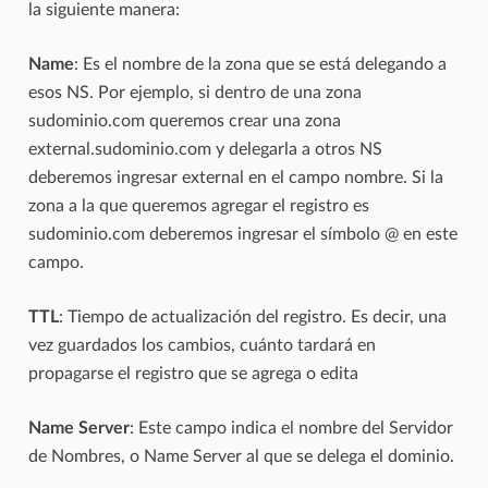
la siguiente manera:
Name
: Es el nombre de la zona que se está delegando a
esos NS. Por ejemplo, si dentro de una zona
sudominio.com queremos crear una zona
external.sudominio.com y delegarla a otros NS
deberemos ingresar external en el campo nombre. Si la
zona a la que queremos agregar el registro es
sudominio.com deberemos ingresar el símbolo @ en este
campo.
TTL
: Tiempo de actualización del registro. Es decir, una
vez guardados los cambios, cuánto tardará en
propagarse el registro que se agrega o edita
Name Server
: Este campo indica el nombre del Servidor
de Nombres, o Name Server al que se delega el dominio.