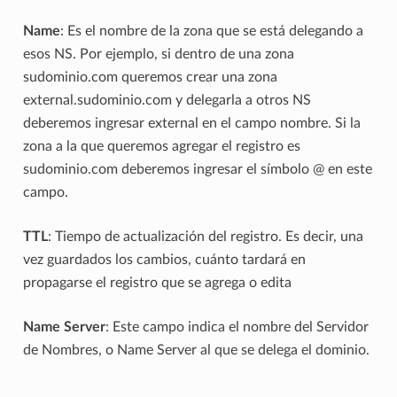
Name
: Es el nombre de la zona que se está delegando a
esos NS. Por ejemplo, si dentro de una zona
sudominio.com queremos crear una zona
external.sudominio.com y delegarla a otros NS
deberemos ingresar external en el campo nombre. Si la
zona a la que queremos agregar el registro es
sudominio.com deberemos ingresar el símbolo @ en este
campo.
TTL
: Tiempo de actualización del registro. Es decir, una
vez guardados los cambios, cuánto tardará en
propagarse el registro que se agrega o edita
Name Server
: Este campo indica el nombre del Servidor
de Nombres, o Name Server al que se delega el dominio.