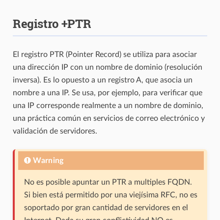
Registro +PTR
El registro PTR (Pointer Record) se utiliza para asociar
una dirección IP con un nombre de dominio (resolución
inversa). Es lo opuesto a un registro A, que asocia un
nombre a una IP. Se usa, por ejemplo, para verificar que
una IP corresponde realmente a un nombre de dominio,
una práctica común en servicios de correo electrónico y
validación de servidores.
Warning
No es posible apuntar un PTR a multiples FQDN.
Si bien está permitido por una viejísima RFC, no es
soportado por gran cantidad de servidores en el