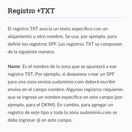
Registro +TXT
El registro TXT asocia un texto específico con un
alojamiento u otro nombre. Se usa, por ejemplo, para
definir los registros SPF. Los registros TXT se componen
de la siguiente manera:
Name
: Es el nombre de la zona que se apuntará a ese
registro TXT. Por ejemplo, si deseamos crear un SPF
para una zona envíos.sudominio.com deberá escribir
envíos en el campo nombre. Algunos registros requieren
que se ingrese un nombre especifico en este campo (por
ejemplo, para el DKIM). En cambio, para agregar un
registro de este tipo a toda la zona sudominio.com se
debe ingresar @ en este campo.