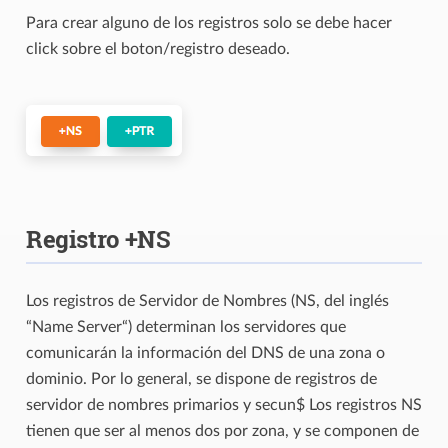
Para crear alguno de los registros solo se debe hacer
click sobre el boton/registro deseado.
Registro +NS
Los registros de Servidor de Nombres (NS, del inglés
“Name Server“) determinan los servidores que
comunicarán la información del DNS de una zona o
dominio. Por lo general, se dispone de registros de
servidor de nombres primarios y secun$ Los registros NS
tienen que ser al menos dos por zona, y se componen de