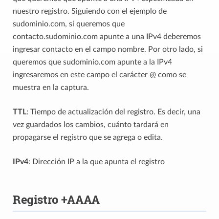
nuestro registro. Siguiendo con el ejemplo de
sudominio.com, si queremos que
contacto.sudominio.com apunte a una IPv4 deberemos
ingresar contacto en el campo nombre. Por otro lado, si
queremos que sudominio.com apunte a la IPv4
ingresaremos en este campo el carácter @ como se
muestra en la captura.
TTL
: Tiempo de actualización del registro. Es decir, una
vez guardados los cambios, cuánto tardará en
propagarse el registro que se agrega o edita.
IPv4
: Dirección IP a la que apunta el registro
Registro +AAAA