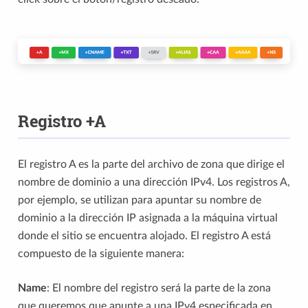
Registro +A
El registro A es la parte del archivo de zona que dirige el
nombre de dominio a una dirección IPv4. Los registros A,
por ejemplo, se utilizan para apuntar su nombre de
dominio a la dirección IP asignada a la máquina virtual
donde el sitio se encuentra alojado. El registro A está
compuesto de la siguiente manera:
Name
: El nombre del registro será la parte de la zona
que queremos que apunte a una IPv4 especificada en