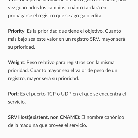
vez guardados los cambios, cuánto tardará en
propagarse el registro que se agrega o edita.
Priority
: Es la prioridad que tiene el objetivo. Cuanto
más bajo sea este valor en un registro SRV, mayor será
su prioridad.
Weight
: Peso relativo para registros con la misma
prioridad. Cuanto mayor sea el valor de peso de un
registro, mayor será su prioridad.
Port
: Es el puerto TCP o UDP en el que se encuentra el
servicio.
SRV Host(existent, non CNAME)
: El nombre canónico
de la maquina que provee el servicio.