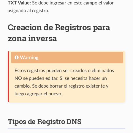
TXT Value
: Se debe ingresar en este campo el valor
asignado al registro.
Creacion de Registros para
zona inversa
Warning
Estos registros pueden ser creados o eliminados
NO se pueden editar. Si se necesita hacer un
cambio. Se debe borrar el registro existente y
luego agregar el nuevo.
Tipos de Registro DNS