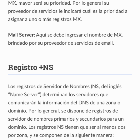
MX, mayor será su prioridad. Por lo general su
proveedor de servicios le indicará cuál es la prioridad a
asignar a uno o más registros MX.
Mail Server
: Aquí se debe ingresar el nombre de MX,
brindado por su proveedor de servicios de email.
Registro +NS
Los registros de Servidor de Nombres (NS, del inglés
“Name Server“) determinan los servidores que
comunicarán la información del DNS de una zona o
dominio. Por lo general, se dispone de registros de
servidor de nombres primarios y secundarios para un
dominio. Los registros NS tienen que ser al menos dos
por zona, y se componen de la siguiente manera: