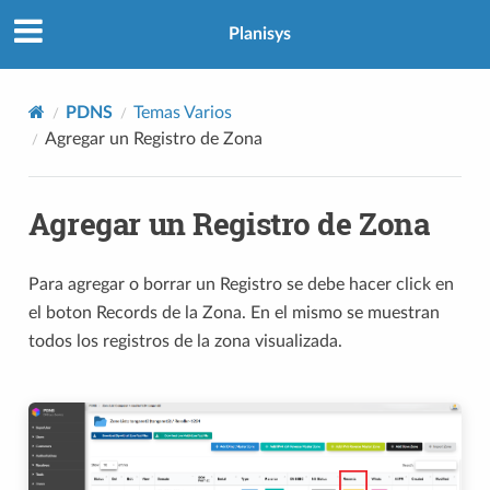
Planisys
PDNS
Temas Varios
Agregar un Registro de Zona
Agregar un Registro de Zona
Para agregar o borrar un Registro se debe hacer click en
el boton Records de la Zona. En el mismo se muestran
todos los registros de la zona visualizada.