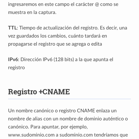
ingresaremos en este campo el carácter @ como se
muestra en la captura.
TTL
: Tiempo de actualización del registro. Es decir, una
vez guardados los cambios, cuánto tardará en
propagarse el registro que se agrega o edita
IPv6
: Dirección IPv6 (128 bits) a la que apunta el
registro
Registro +CNAME
Un nombre canónico o registro CNAME enlaza un
nombre de alias con un nombre de dominio auténtico o
canónico. Para apuntar, por ejemplo,
www.sudominio.com a sudominio.com tendríamos que