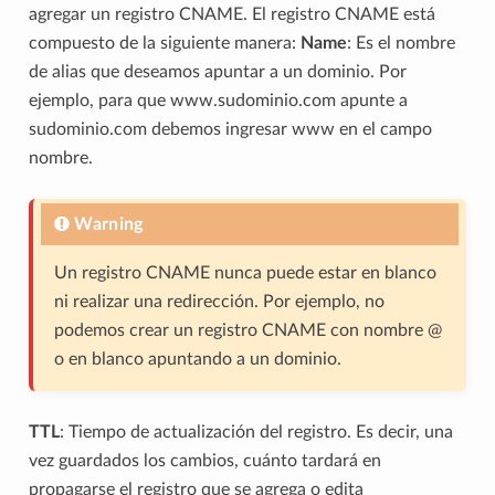
agregar un registro CNAME. El registro CNAME está
compuesto de la siguiente manera:
Name
: Es el nombre
de alias que deseamos apuntar a un dominio. Por
ejemplo, para que www.sudominio.com apunte a
sudominio.com debemos ingresar www en el campo
nombre.
Warning
Un registro CNAME nunca puede estar en blanco
ni realizar una redirección. Por ejemplo, no
podemos crear un registro CNAME con nombre @
o en blanco apuntando a un dominio.
TTL
: Tiempo de actualización del registro. Es decir, una
vez guardados los cambios, cuánto tardará en
propagarse el registro que se agrega o edita