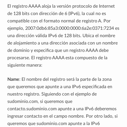
El registro AAAA aloja la versión protocolo de Internet
de 128 bits con dirección de 6 (IPv6), la cual no es
compatible con el formato normal de registro A. Por
ejemplo, 2007:0db6:85a3:0000:0000:6a2e:0371:7234 es
una dirección válida IPv6 de 128 bits. Ubica el nombre
de alojamiento a una dirección asociada con un nombre
de dominio y especifica que un registro AAAA debe
procesarse. El registro AAAA esta compuesto de la
siguiente manera:
Name
: El nombre del registro será la parte de la zona
que queremos que apunte a una IPv6 especificada en
nuestro registro. Siguiendo con el ejemplo de
sudominio.com, si queremos que
contacto.sudominio.com apunte a una IPv6 deberemos
ingresar contacto en el campo nombre. Por otro lado, si
queremos que sudominio.com apunte a la IPv6