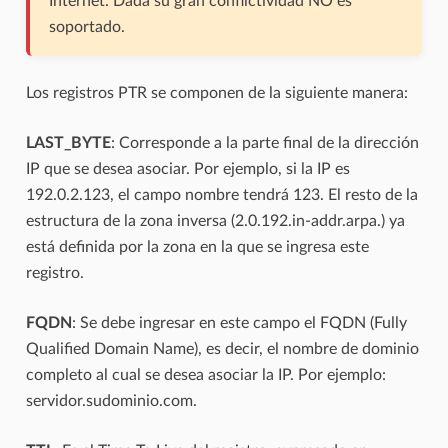
Internet. Dada su gran conflictividad NO es
soportado.
Los registros PTR se componen de la siguiente manera:
LAST_BYTE
: Corresponde a la parte final de la dirección
IP que se desea asociar. Por ejemplo, si la IP es
192.0.2.123, el campo nombre tendrá 123. El resto de la
estructura de la zona inversa (2.0.192.in-addr.arpa.) ya
está definida por la zona en la que se ingresa este
registro.
FQDN
: Se debe ingresar en este campo el FQDN (Fully
Qualified Domain Name), es decir, el nombre de dominio
completo al cual se desea asociar la IP. Por ejemplo:
servidor.sudominio.com.