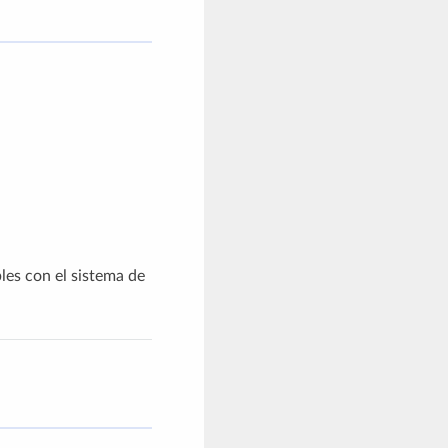
es con el sistema de